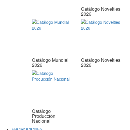
Catálogo Novelties
2026
Catálogo Mundial
Catálogo Novelties
2026
2026
Catálogo
Producción
Nacional
PROMOCIONES