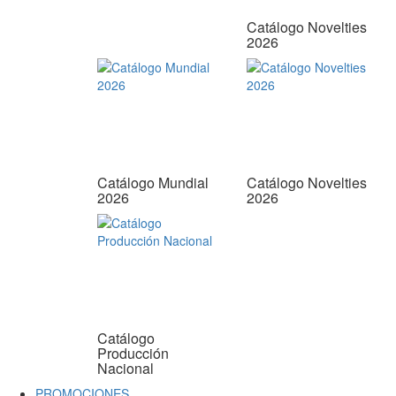
Catálogo Novelties
2026
Catálogo Mundial
Catálogo Novelties
2026
2026
Catálogo
Producción
Nacional
PROMOCIONES