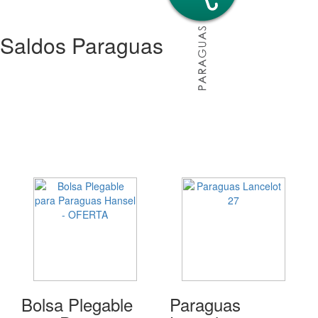
Saldos Paraguas
Bolsa Plegable
Paraguas