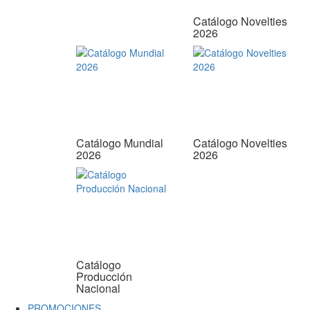
Catálogo Novelties
2026
Catálogo Mundial
Catálogo Novelties
2026
2026
Catálogo
Producción
Nacional
PROMOCIONES