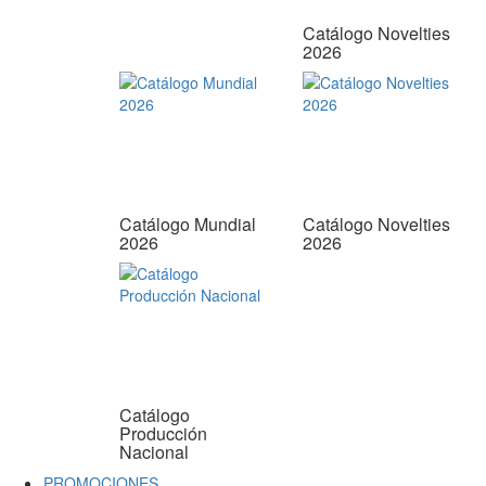
Catálogo Novelties
2026
Catálogo Mundial
Catálogo Novelties
2026
2026
Catálogo
Producción
Nacional
PROMOCIONES