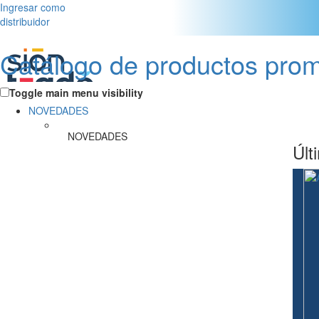
Ingresar como
distribuidor
Catálogo de productos pro
Toggle main menu visibility
NOVEDADES
NOVEDADES
Últ