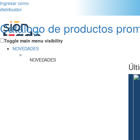
Ingresar como
distribuidor
Catálogo de productos pro
Toggle main menu visibility
NOVEDADES
NOVEDADES
Últ