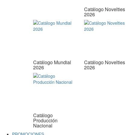
Catálogo Novelties
2026
Catálogo Mundial
Catálogo Novelties
2026
2026
Catálogo
Producción
Nacional
PROMOCIONES